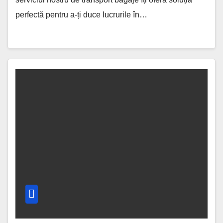
perfectă pentru a-ți duce lucrurile în…