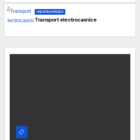
UNCATEGORIZED
Transport electrocasnice