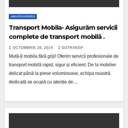
UNCATEGORIZED
Transport Mobila- Asigurăm servicii
complete de transport mobilă .
OCTOMBRIE 26, 2024
GOTRANSP
Mută-ți mobila fără griji! Oferim servicii profesionale de
transport mobilă rapid, sigur și eficient. De la mobilier
delicat până la piese voluminoase, echipa noastră
dedicată se ocupă cu atenție de…