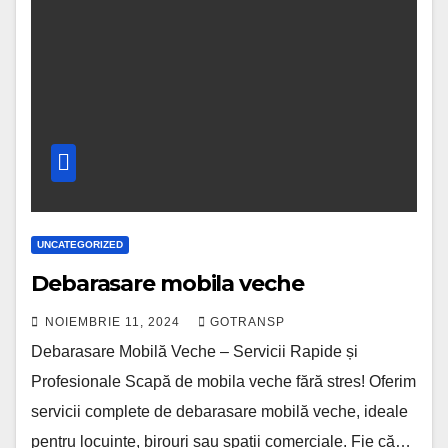
UNCATEGORIZED
Debarasare mobila veche
NOIEMBRIE 11, 2024
GOTRANSP
Debarasare Mobilă Veche – Servicii Rapide și
Profesionale Scapă de mobila veche fără stres! Oferim
servicii complete de debarasare mobilă veche, ideale
pentru locuințe, birouri sau spații comerciale. Fie că…