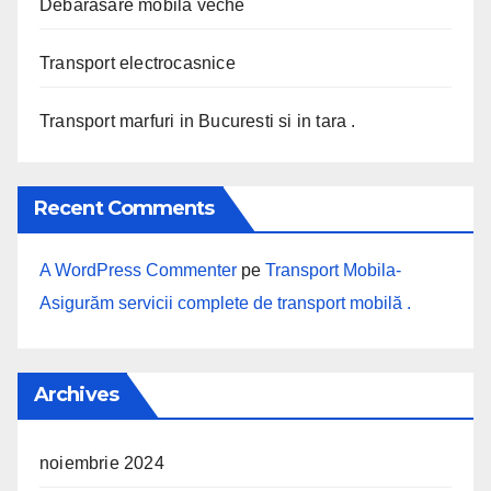
Debarasare mobila veche
Transport electrocasnice
Transport marfuri in Bucuresti si in tara .
Recent Comments
A WordPress Commenter
pe
Transport Mobila-
Asigurăm servicii complete de transport mobilă .
Archives
noiembrie 2024