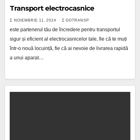
Transport electrocasnice
NOIEMBRIE 11, 2024
GOTRANSP
este partenerul tău de încredere pentru transportul
sigur și eficient al electrocasnicelor tale, fie că te muți
într-o nouă locuință, fie că ai nevoie de livrarea rapidă
a unui aparat…