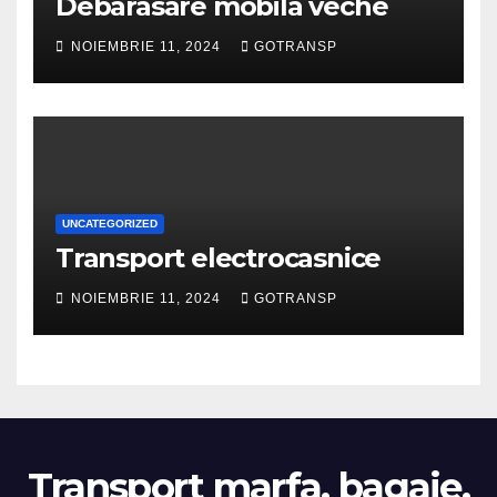
Debarasare mobila veche
NOIEMBRIE 11, 2024
GOTRANSP
UNCATEGORIZED
Transport electrocasnice
NOIEMBRIE 11, 2024
GOTRANSP
Transport marfa, bagaje,