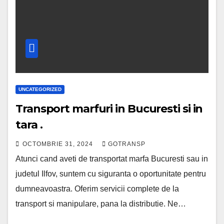
UNCATEGORIZED
Transport marfuri in Bucuresti si in
tara .
OCTOMBRIE 31, 2024
GOTRANSP
Atunci cand aveti de transportat marfa Bucuresti sau in
judetul Ilfov, suntem cu siguranta o oportunitate pentru
dumneavoastra. Oferim servicii complete de la
transport si manipulare, pana la distributie. Ne…