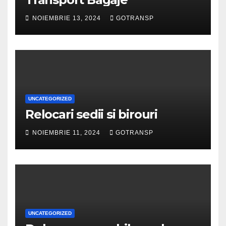
NOIEMBRIE 13, 2024
GOTRANSP
UNCATEGORIZED
Relocari sedii si birouri
NOIEMBRIE 11, 2024
GOTRANSP
UNCATEGORIZED