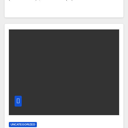
UNCATEGORIZED