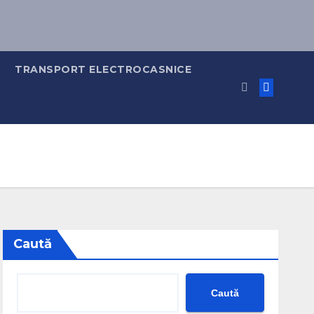
TRANSPORT ELECTROCASNICE
Caută
Caută