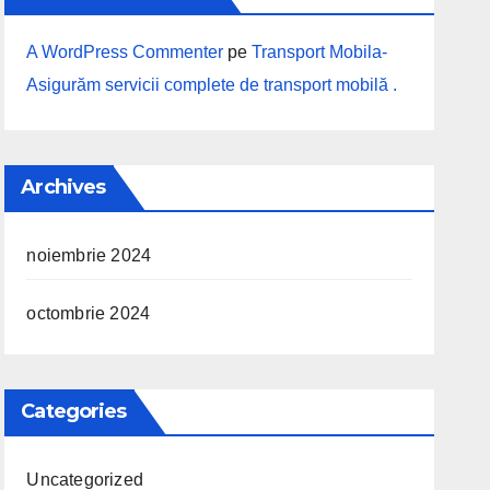
A WordPress Commenter
pe
Transport Mobila-
Asigurăm servicii complete de transport mobilă .
Archives
noiembrie 2024
octombrie 2024
Categories
Uncategorized