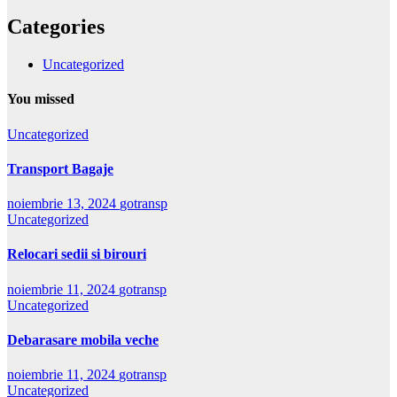
Categories
Uncategorized
You missed
Uncategorized
Transport Bagaje
noiembrie 13, 2024
gotransp
Uncategorized
Relocari sedii si birouri
noiembrie 11, 2024
gotransp
Uncategorized
Debarasare mobila veche
noiembrie 11, 2024
gotransp
Uncategorized